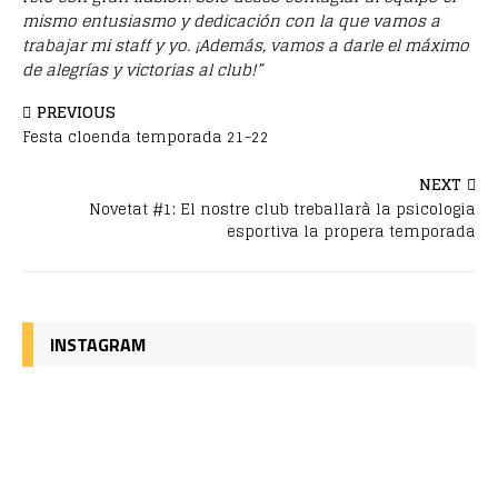
mismo entusiasmo y dedicación con la que vamos a
trabajar mi staff y yo. ¡Además, vamos a darle el máximo
de alegrías y victorias al club!”
PREVIOUS
Festa cloenda temporada 21-22
NEXT
Novetat #1: El nostre club treballarà la psicologia
esportiva la propera temporada
INSTAGRAM