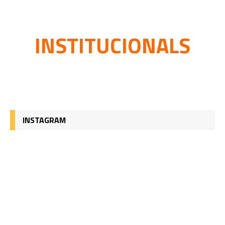
INSTITUCIONALS
INSTAGRAM