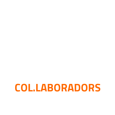
COL.LABORADORS