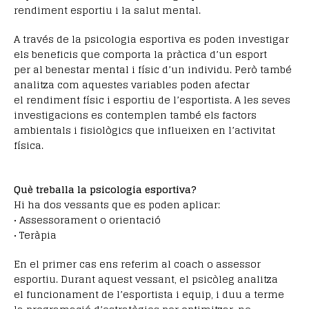
rendiment esportiu i la salut mental.
A través de la psicologia esportiva es poden investigar
els beneficis que comporta la pràctica d’un esport
per al benestar mental i físic d’un individu. Però també
analitza com aquestes variables poden afectar
el rendiment físic i esportiu de l’esportista. A les seves
investigacions es contemplen també els factors
ambientals i fisiològics que influeixen en l’activitat
física.
Què treballa la psicologia esportiva?
Hi ha dos vessants que es poden aplicar:
• Assessorament o orientació
• Teràpia
En el primer cas ens referim al coach o assessor
esportiu. Durant aquest vessant, el psicòleg analitza
el funcionament de l’esportista i equip, i duu a terme